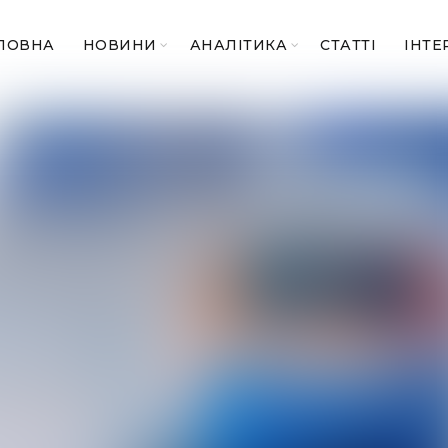
ЛОВНА
НОВИНИ
АНАЛІТИКА
СТАТТІ
ІНТЕ