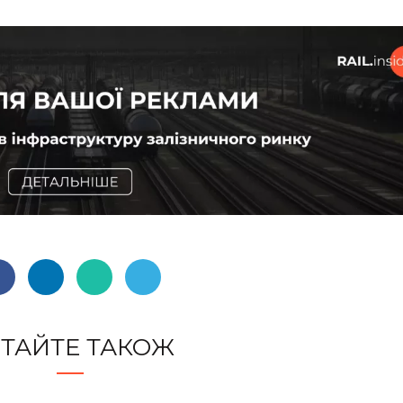
ТАЙТЕ ТАКОЖ