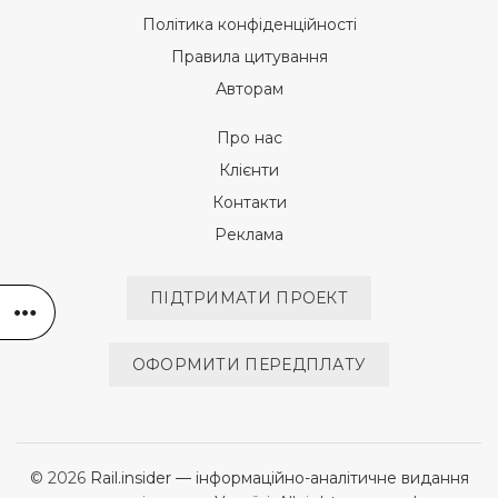
Політика конфіденційності
Правила цитування
Авторам
Про нас
Клієнти
Контакти
Реклама
ПІДТРИМАТИ ПРОЕКТ
ОФОРМИТИ ПЕРЕДПЛАТУ
© 2026
Rail.insider — інформаційно-аналітичне видання