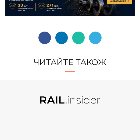
ЧИТАЙТЕ ТАКОЖ