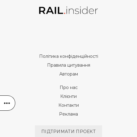
Політика конфіденційності
Правила цитування
Авторам
Про нас
Клієнти
Контакти
Реклама
ПІДТРИМАТИ ПРОЕКТ