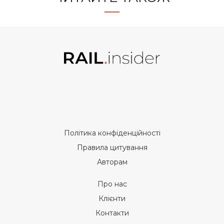
Політика конфіденційності
Правила цитування
Авторам
Про нас
Клієнти
Контакти