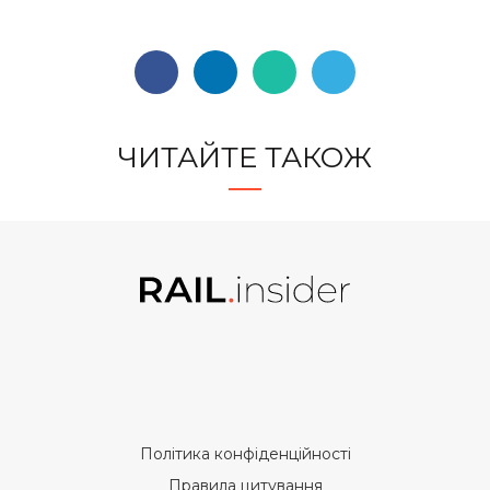
ЧИТАЙТЕ ТАКОЖ
Політика конфіденційності
Правила цитування