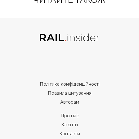
Політика конфіденційності
Правила цитування
Авторам
Про нас
Клієнти
Контакти