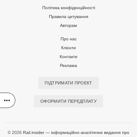
Політика конфіденційності
Правила цитування
Авторам
Про нас
Клієнти
Контакти
Реклама
ПІДТРИМАТИ ПРОЕКТ
ОФОРМИТИ ПЕРЕДПЛАТУ
© 2026
Rail.insider — інформаційно-аналітичне видання про