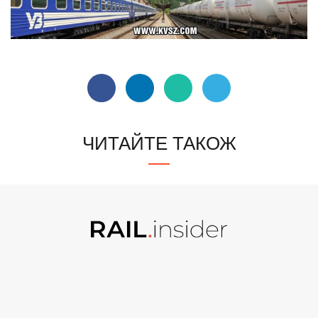
ЧИТАЙТЕ ТАКОЖ