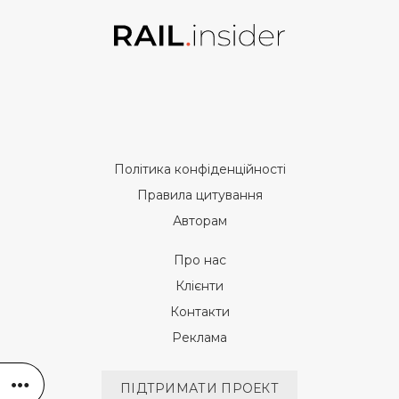
Політика конфіденційності
Правила цитування
Авторам
Про нас
Клієнти
Контакти
Реклама
ПІДТРИМАТИ ПРОЕКТ