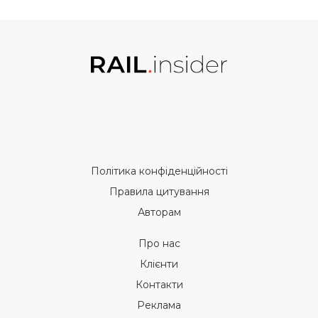
Політика конфіденційності
Правила цитування
Авторам
Про нас
Клієнти
Контакти
Реклама