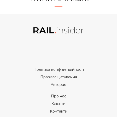
Політика конфіденційності
Правила цитування
Авторам
Про нас
Клієнти
Контакти