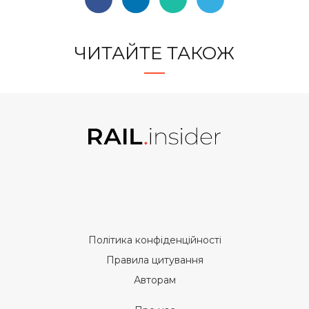
ЧИТАЙТЕ ТАКОЖ
Політика конфіденційності
Правила цитування
Авторам