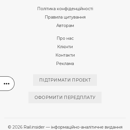
Політика конфіденційності
Правила цитування
Авторам
Про нас
Клієнти
Контакти
Реклама
ПІДТРИМАТИ ПРОЕКТ
ОФОРМИТИ ПЕРЕДПЛАТУ
© 2026
Rail.insider — інформаційно-аналітичне видання