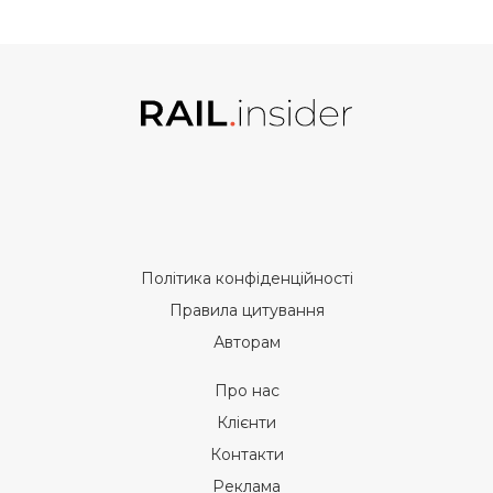
Політика конфіденційності
Правила цитування
Авторам
Про нас
Клієнти
Контакти
Реклама