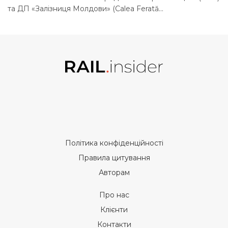
та ДП «Залізниця Молдови» (Calea Ferată...
Політика конфіденційності
Правила цитування
Авторам
Про нас
Клієнти
Контакти