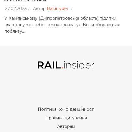
27.02.2023
Автор
Rail.insider
У Кам’янському (Дніпропетровська область) підлітки
влаштовують небезпечну «розвагу». Вони збираються
поблизу...
Політика конфіденційності
Правила цитування
Авторам