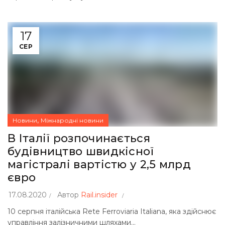
17
СЕР
,
Новини
Міжнародні новини
В Італії розпочинається
будівництво швидкісної
магістралі вартістю у 2,5 млрд
євро
17.08.2020
Автор
Rail.insider
10 серпня італійська Rete Ferroviaria Italiana, яка здійснює
управління залізничними шляхами...