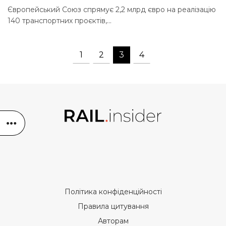
Європейський Союз спрямує 2,2 млрд євро на реалізацію
140 транспортних проєктів,...
1
2
3
4
Політика конфіденційності
Правила цитування
Авторам