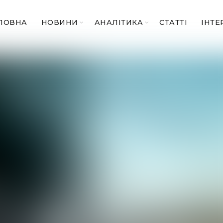
ЛОВНА
НОВИНИ
АНАЛІТИКА
СТАТТІ
ІНТЕ