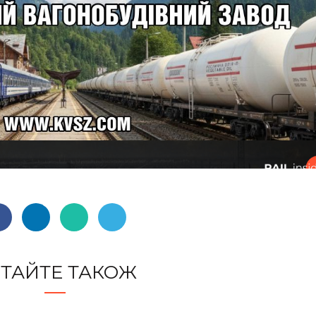
ТАЙТЕ ТАКОЖ