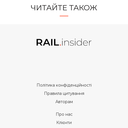
ЧИТАЙТЕ ТАКОЖ
Політика конфіденційності
Правила цитування
Авторам
Про нас
Клієнти