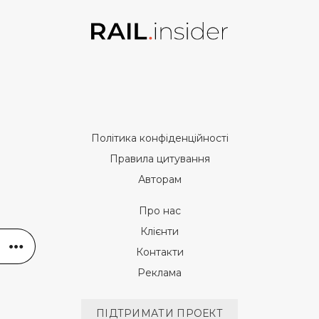
Політика конфіденційності
Правила цитування
Авторам
Про нас
Клієнти
Контакти
Реклама
ПІДТРИМАТИ ПРОЕКТ