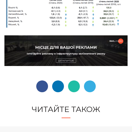
ЧИТАЙТЕ ТАКОЖ