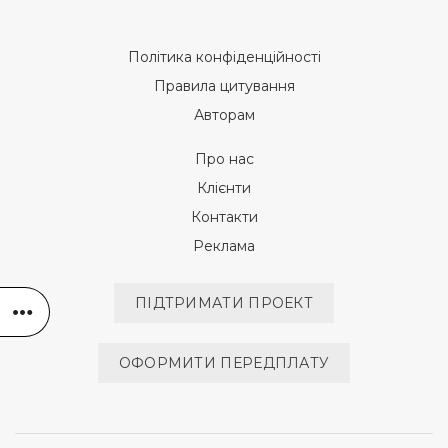
Політика конфіденційності
Правила цитування
Авторам
Про нас
Клієнти
Контакти
Реклама
ПІДТРИМАТИ ПРОЕКТ
ОФОРМИТИ ПЕРЕДПЛАТУ