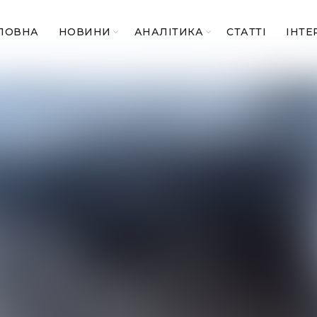
ЛОВНА
НОВИНИ
АНАЛІТИКА
СТАТТІ
ІНТЕ