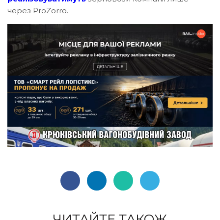
через ProZorro.
ЧИТАЙТЕ ТАКОЖ