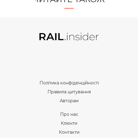
Політика конфіденційності
Правила цитування
Авторам
Про нас
Клієнти
Контакти