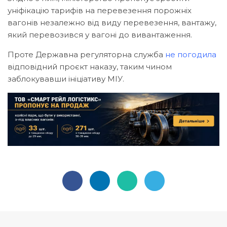
уніфікацію тарифів на перевезення порожніх
вагонів незалежно від виду перевезення, вантажу,
який перевозився у вагоні до вивантаження.
Проте Державна регуляторна служба
не погодила
відповідний проєкт наказу, таким чином
заблокувавши ініціативу МІУ.