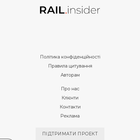
Політика конфіденційності
Правила цитування
Авторам
Про нас
Клієнти
Контакти
Реклама
ПІДТРИМАТИ ПРОЕКТ