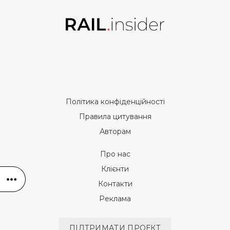
Політика конфіденційності
Правила цитування
Авторам
Про нас
Клієнти
Контакти
Реклама
ПІДТРИМАТИ ПРОЕКТ