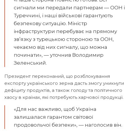
сигнали ми передали партнерам — ООН і
Туреччині, і наші військові гарантують
безпекову ситуацію. Міністр
інфраструктури перебуває на прямому
зв’язку з турецькою стороною та ООН,
чекаємо від них сигналу, що можна
починати», — уточнив Володимир
Зеленський.
Президент переконаний, що розблокування
експорту українського зерна дасть змогу уникнути
дефіциту продуктів, а також голоду та політичного
хаосу в країнах, які потребують харчової продукції.
«Для нас важливо, щоб Україна
залишалася гарантом світової
продовольчої безпеки», — наголосив він.