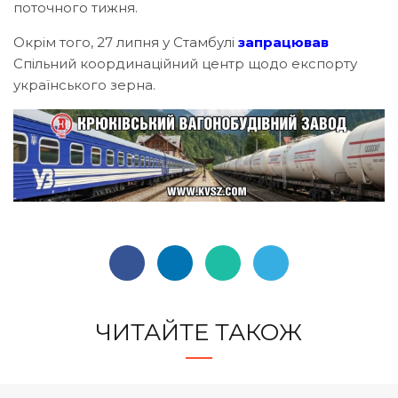
поточного тижня.
Окрім того, 27 липня у Стамбулі
запрацював
Спільний координаційний центр щодо експорту
українського зерна.
ЧИТАЙТЕ ТАКОЖ