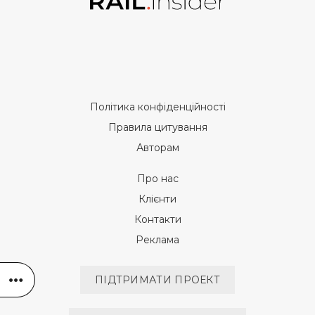
Політика конфіденційності
Правила цитування
Авторам
Про нас
Клієнти
Контакти
Реклама
ПІДТРИМАТИ ПРОЕКТ