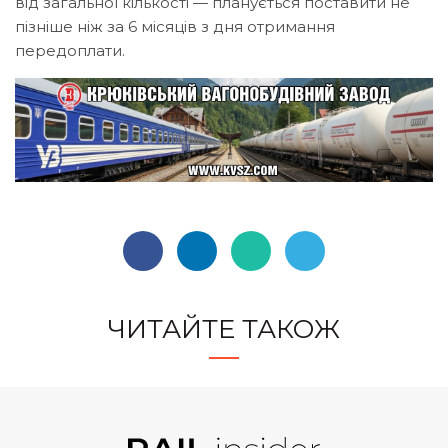
від загальної кількості — планується поставити не
пізніше ніж за 6 місяців з дня отримання
передоплати.
ЧИТАЙТЕ ТАКОЖ