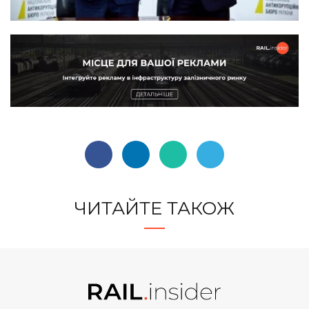
ЧИТАЙТЕ ТАКОЖ