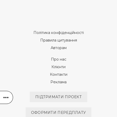
Політика конфіденційності
Правила цитування
Авторам
Про нас
Клієнти
Контакти
Реклама
ПІДТРИМАТИ ПРОЕКТ
ОФОРМИТИ ПЕРЕДПЛАТУ