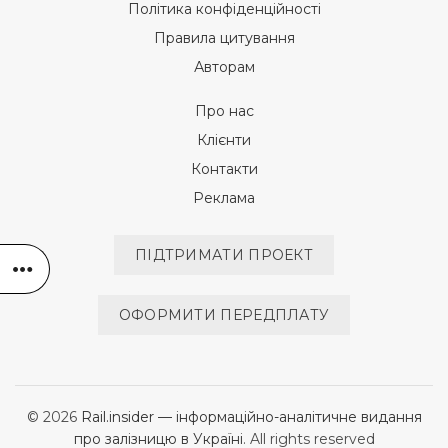
Політика конфіденційності
Правила цитування
Авторам
Про нас
Клієнти
Контакти
Реклама
ПІДТРИМАТИ ПРОЕКТ
ОФОРМИТИ ПЕРЕДПЛАТУ
© 2026
Rail.insider — інформаційно-аналітичне видання
про залізницю в Україні
. All rights reserved