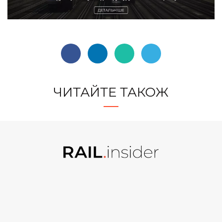
ЧИТАЙТЕ ТАКОЖ