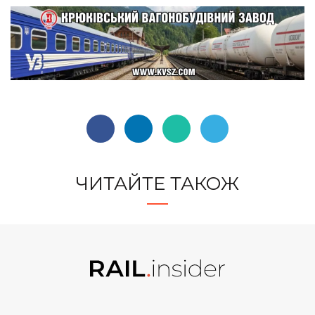
ЧИТАЙТЕ ТАКОЖ