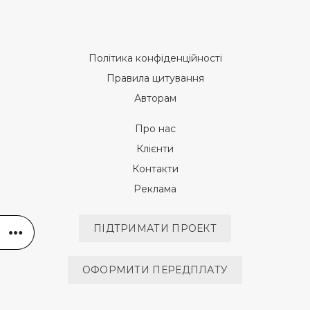
Політика конфіденційності
Правила цитування
Авторам
Про нас
Клієнти
Контакти
Реклама
ПІДТРИМАТИ ПРОЕКТ
ОФОРМИТИ ПЕРЕДПЛАТУ