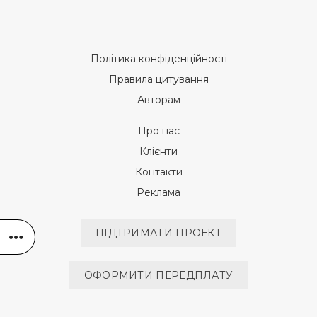
Політика конфіденційності
Правила цитування
Авторам
Про нас
Клієнти
Контакти
Реклама
ПІДТРИМАТИ ПРОЕКТ
ОФОРМИТИ ПЕРЕДПЛАТУ