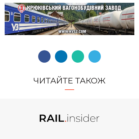
ЧИТАЙТЕ ТАКОЖ