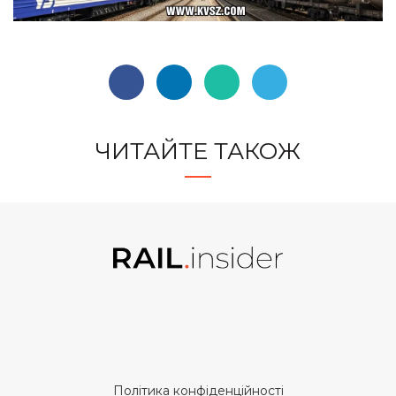
ЧИТАЙТЕ ТАКОЖ
Політика конфіденційності