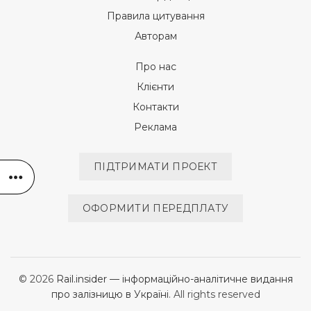
Правила цитування
Авторам
Про нас
Клієнти
Контакти
Реклама
ПІДТРИМАТИ ПРОЕКТ
ОФОРМИТИ ПЕРЕДПЛАТУ
© 2026
Rail.insider — інформаційно-аналітичне видання
про залізницю в Україні
. All rights reserved