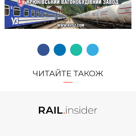
ЧИТАЙТЕ ТАКОЖ