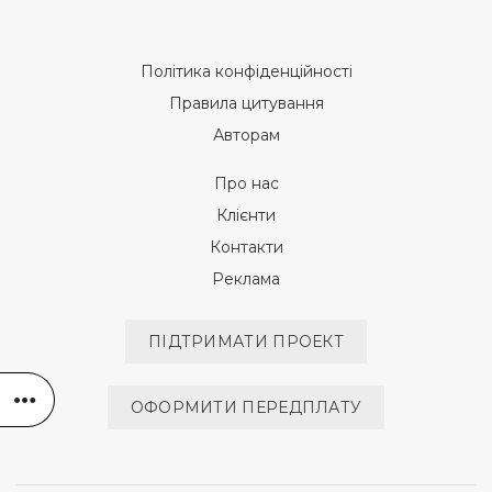
Політика конфіденційності
Правила цитування
Авторам
Про нас
Клієнти
Контакти
Реклама
ПІДТРИМАТИ ПРОЕКТ
ОФОРМИТИ ПЕРЕДПЛАТУ