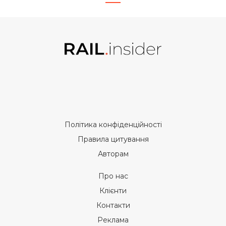
Політика конфіденційності
Правила цитування
Авторам
Про нас
Клієнти
Контакти
Реклама