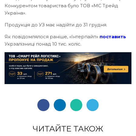
Конкурентом товариства було ТОВ «МС Трейд
Україна».
Продукція до УЗ має надійти до 31 грудня.
Як повідомлялося раніше, «Інтерпайп»
поставить
Укрзалізниці понад 10 тис. коліс.
ЧИТАЙТЕ ТАКОЖ