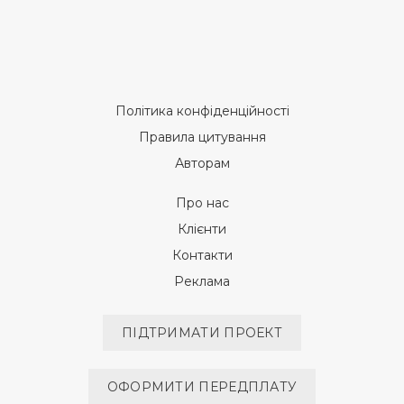
Політика конфіденційності
Правила цитування
Авторам
Про нас
Клієнти
Контакти
Реклама
ПІДТРИМАТИ ПРОЕКТ
ОФОРМИТИ ПЕРЕДПЛАТУ