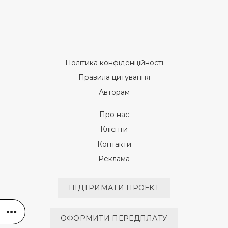
Політика конфіденційності
Правила цитування
Авторам
Про нас
Клієнти
Контакти
Реклама
ПІДТРИМАТИ ПРОЕКТ
ОФОРМИТИ ПЕРЕДПЛАТУ