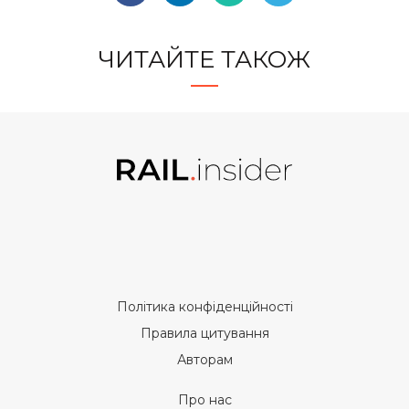
ЧИТАЙТЕ ТАКОЖ
Політика конфіденційності
Правила цитування
Авторам
Про нас