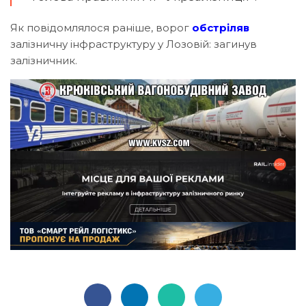
Як повідомлялося раніше, ворог
обстріляв
залізничну інфраструктуру у Лозовій: загинув
залізничник.