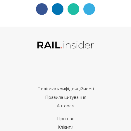
Політика конфіденційності
Правила цитування
Авторам
Про нас
Клієнти