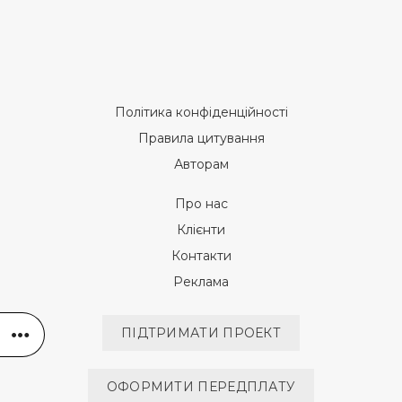
Політика конфіденційності
Правила цитування
Авторам
Про нас
Клієнти
Контакти
Реклама
ПІДТРИМАТИ ПРОЕКТ
ОФОРМИТИ ПЕРЕДПЛАТУ