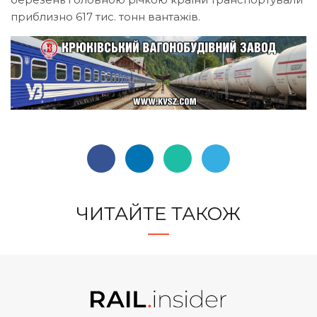
приблизно 617 тис. тонн вантажів.
ЧИТАЙТЕ ТАКОЖ