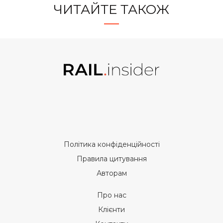
ЧИТАЙТЕ ТАКОЖ
Політика конфіденційності
Правила цитування
Авторам
Про нас
Клієнти