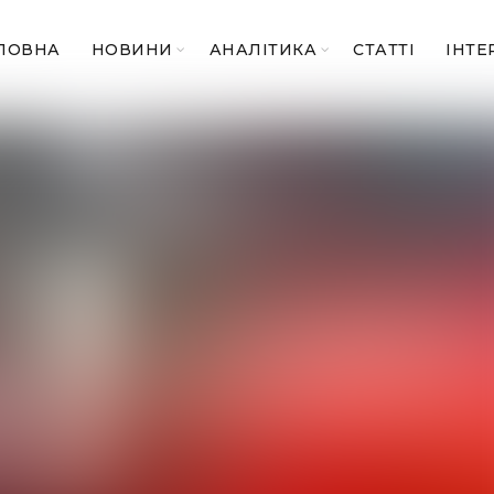
ЛОВНА
НОВИНИ
АНАЛІТИКА
СТАТТІ
ІНТЕ