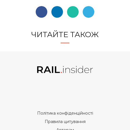
ЧИТАЙТЕ ТАКОЖ
Політика конфіденційності
Правила цитування