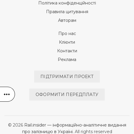
Політика конфіденційності
Правила цитування
Авторам
Про нас
Клієнти
Контакти
Реклама
ПІДТРИМАТИ ПРОЕКТ
ОФОРМИТИ ПЕРЕДПЛАТУ
© 2026
Rail.insider — інформаційно-аналітичне видання
про залізницю в Україні
. All rights reserved