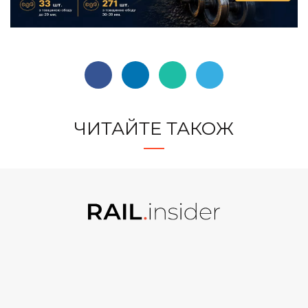
ЧИТАЙТЕ ТАКОЖ