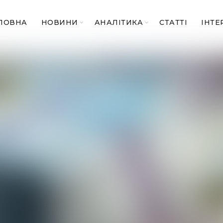
ЛОВНА
НОВИНИ
АНАЛІТИКА
СТАТТІ
ІНТЕ