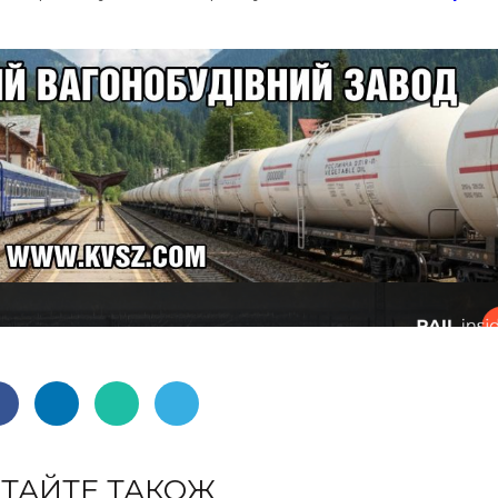
ТАЙТЕ ТАКОЖ