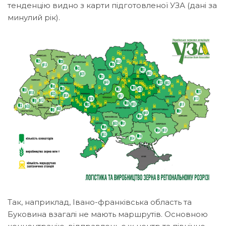
тенденцію видно з карти підготовленої УЗА (дані за
минулий рік).
Так, наприклад, Івано-франківська область та
Буковина взагалі не мають маршрутів. Основною