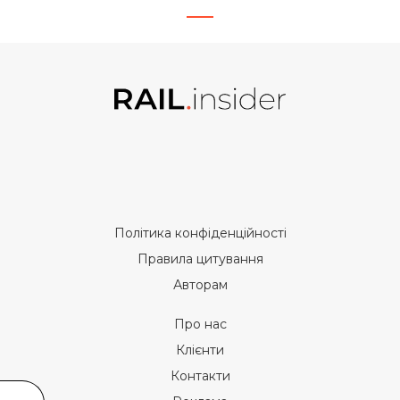
Політика конфіденційності
Правила цитування
Авторам
Про нас
Клієнти
Контакти