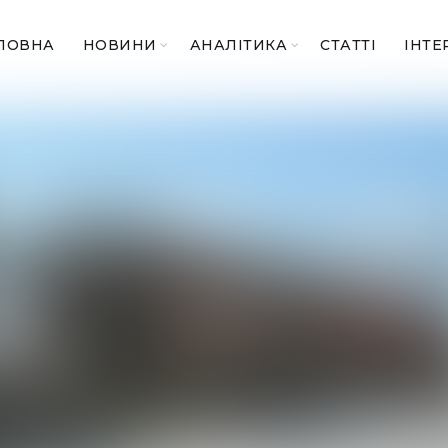
ЛОВНА
НОВИНИ
АНАЛІТИКА
СТАТТІ
ІНТЕ