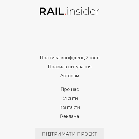
Політика конфіденційності
Правила цитування
Авторам
Про нас
Клієнти
Контакти
Реклама
ПІДТРИМАТИ ПРОЕКТ