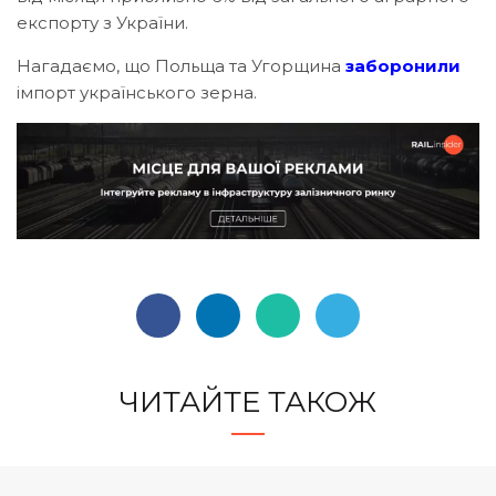
експорту з України.
Нагадаємо, що Польща та Угорщина
заборонили
імпорт українського зерна.
ЧИТАЙТЕ ТАКОЖ