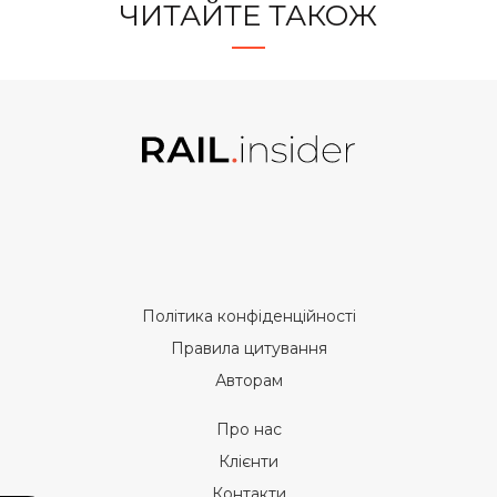
ЧИТАЙТЕ ТАКОЖ
Політика конфіденційності
Правила цитування
Авторам
Про нас
Клієнти
Контакти