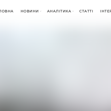
ЛОВНА
НОВИНИ
АНАЛІТИКА
СТАТТІ
ІНТЕ