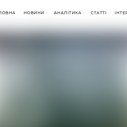
ЛОВНА
НОВИНИ
АНАЛІТИКА
СТАТТІ
ІНТЕ