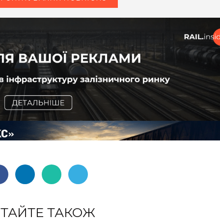
ТАЙТЕ ТАКОЖ