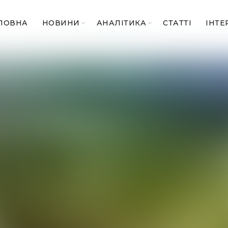
ЛОВНА
НОВИНИ
АНАЛІТИКА
СТАТТІ
ІНТЕ