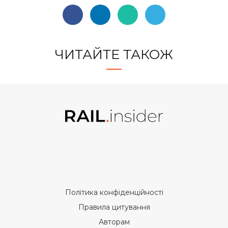
ЧИТАЙТЕ ТАКОЖ
Політика конфіденційності
Правила цитування
Авторам